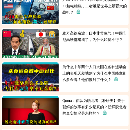
22航电糟糕，二者谁是世界上最强大的
战机？
雅万高铁余波：日本非常生气！中国印
尼高铁都建成了，为什么印度不行？
为什么中印两个人口大国在各种运动会
上的表现天差地别？为什么中国能拿那
么多金牌？他们做对了什么？
Quora：你认为脱北者【朴研美】关于
朝鲜的故事有多少是真的？朝鲜脱北者
的真实情况是怎样的？