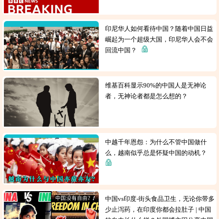
印尼华人如何看待中国？随着中国日益
崛起为一个超级大国，印尼华人会不会
回流中国？
维基百科显示90%的中国人是无神论
者，无神论者都是怎么想的？
中越千年恩怨：为什么不管中国做什
么，越南似乎总是怀疑中国的动机？
中国vs印度-街头食品卫生，无论你带多
少止泻药，在印度你都会拉肚子 | 中国