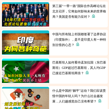
第三届“一带一路”国际合作高峰论坛在
北京召开，它将如何影响未来的世界格
局？美国是否有能力应对？
中国与所有陆上邻国都签署了边界协议
（印度除外），是不是印度人有一种特
别古怪的心态？
巴基斯坦人如何看待孟加拉国（东巴基
斯坦）GDP超过巴基斯坦，其人均GDP
已接近巴基斯坦两倍？
什么是中国的“躺平”运动？我们应该责
怪中国的年轻人吗？为什么社会越发
展，人们越感觉自己没有希望？