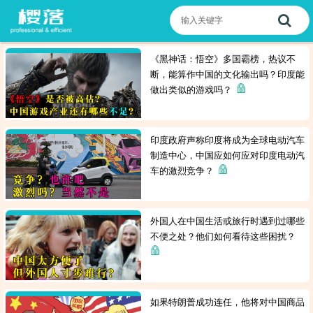
《黑神话：悟空》多国霸榜，热议不
断，能算作中国的文化输出吗？印度能
做出类似的游戏吗？
印度政府声称印度将成为全球电动汽车
制造中心，中国应如何应对印度电动汽
车的激烈竞争？
外国人在中国生活或旅行时遇到过哪些
不便之处？他们如何看待这些困扰？
如果特朗普成功连任，他将对中国商品