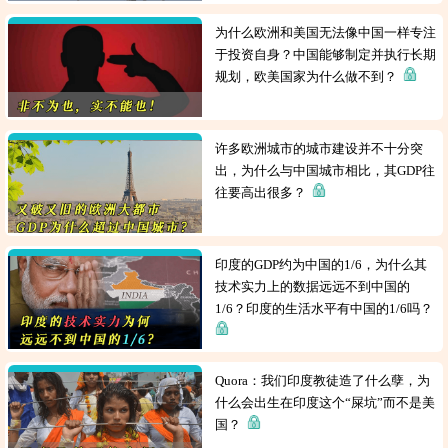
为什么欧洲和美国无法像中国一样专注
于投资自身？中国能够制定并执行长期
规划，欧美国家为什么做不到？
许多欧洲城市的城市建设并不十分突
出，为什么与中国城市相比，其GDP往
往要高出很多？
印度的GDP约为中国的1/6，为什么其
技术实力上的数据远远不到中国的
1/6？印度的生活水平有中国的1/6吗？
Quora：我们印度教徒造了什么孽，为
什么会出生在印度这个“屎坑”而不是美
国？