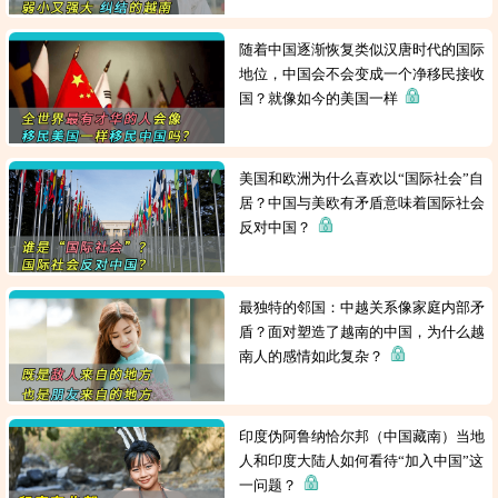
随着中国逐渐恢复类似汉唐时代的国际
地位，中国会不会变成一个净移民接收
国？就像如今的美国一样
美国和欧洲为什么喜欢以“国际社会”自
居？中国与美欧有矛盾意味着国际社会
反对中国？
最独特的邻国：中越关系像家庭内部矛
盾？面对塑造了越南的中国，为什么越
南人的感情如此复杂？
印度伪阿鲁纳恰尔邦（中国藏南）当地
人和印度大陆人如何看待“加入中国”这
一问题？