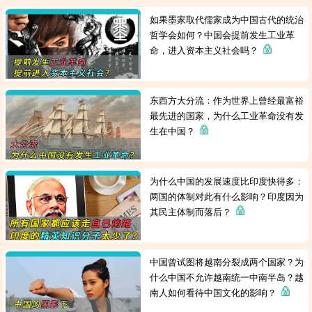
如果墨家取代儒家成为中国古代的统治
哲学会如何？中国会提前发生工业革
命，进入资本主义社会吗？
东西方大分流：作为世界上曾经最富裕
最先进的国家，为什么工业革命没有发
生在中国？
为什么中国的发展速度比印度快得多：
两国的体制对此有什么影响？印度因为
其民主体制而落后？
中国曾试图将越南分裂成两个国家？为
什么中国不允许越南统一中南半岛？越
南人如何看待中国文化的影响？