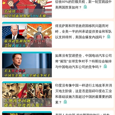
征收60%的巨额关税，新一轮贸易战中
美两国胜算如何？
得克萨斯和拜登政府因移民问题而对
峙，全美一半的州承诺提供资金和军队
以支持得州，美国会爆发内战吗？
如果没有贸易壁垒，中国电动汽车公司
将“摧毁”全球竞争对手？特斯拉会输掉
与中国电动汽车公司的竞争吗？
印度没有像中国一样进行土地改革并消
灭地主阶级，这是否是阻碍印度在工业
和基础设施方面超过中国的最重要的因
素？