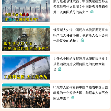
航母是进攻性武器，中国快速建造那么
多航母有什么意图？中国是否具备瞄准
并击沉美国航母的能力？
俄罗斯人知道中国现在比俄罗斯更富有
吗？老大哥变小弟，俄罗斯人会不会有
一种复杂的感觉？
为什么中国的发展速度比印度快得多？
从基础设施建设看两国之间的巨大差
异
印尼华人如何看待中国？随着中国日益
崛起为一个超级大国，印尼华人会不会
回流中国？