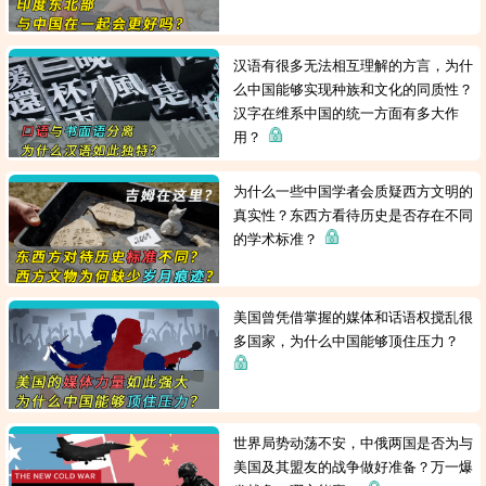
汉语有很多无法相互理解的方言，为什
么中国能够实现种族和文化的同质性？
汉字在维系中国的统一方面有多大作
用？
为什么一些中国学者会质疑西方文明的
真实性？东西方看待历史是否存在不同
的学术标准？
美国曾凭借掌握的媒体和话语权搅乱很
多国家，为什么中国能够顶住压力？
世界局势动荡不安，中俄两国是否为与
美国及其盟友的战争做好准备？万一爆