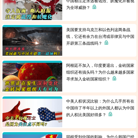
中国都注定永远被诋毁、妖魔化并被视
为全球威胁？
美国要支持乌克兰和以色列这两条战
线，它还有余力在台湾或菲律宾与中国
开辟第三条战线吗？
阿根廷不加入，印度要退出，金砖国家
组织还有搞头吗？为什么越来越多国家
寻求加入金砖国家组织？
中美人权状况比较：为什么几乎所有在
中国待了半年以上的外国人都认为中国
的人权比美国好得多？
同样受到中国的影响，为什么韩国已经