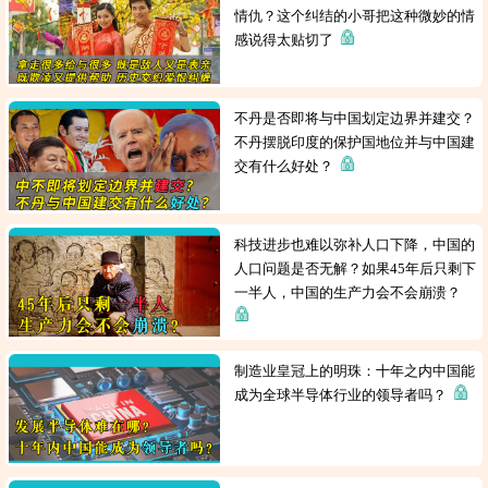
情仇？这个纠结的小哥把这种微妙的情
感说得太贴切了
不丹是否即将与中国划定边界并建交？
不丹摆脱印度的保护国地位并与中国建
交有什么好处？
科技进步也难以弥补人口下降，中国的
人口问题是否无解？如果45年后只剩下
一半人，中国的生产力会不会崩溃？
制造业皇冠上的明珠：十年之内中国能
成为全球半导体行业的领导者吗？