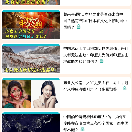
越南/韩国/日本的文化是否都来自中
国？越南/韩国/日本在文化上影响国中
国吗？
中国承认印度山地部队世界最强，任何
人都无法击败？印度人为何对印度的山
地战能力如此自信？
东亚人和南亚人谁更美？在世界上，哪
个人种更有吸引力？（多图预警）
中国的经济规模比印度大5倍，为何印
度能在夜晚成功点亮整个国家，而中国
却不能？