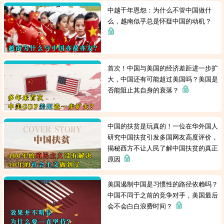
中越千年恩怨：为什么不管中国做什
么，越南似乎总是怀疑中国的动机？
首次！中国与美国的经济差距进一步扩
大，中国还有可能超过美国吗？美国是
否能阻止其自身的衰落？
中国的扶贫是玩真的！一位在华外国人
研究中国扶贫引发多国网友高度评价，
揭秘西方不让人民了解中国扶贫的真正
原因
美国遏制中国是习惯性的路径依赖吗？
中国不同于之前的竞争对手，美国最后
会不会白白浪费时间？