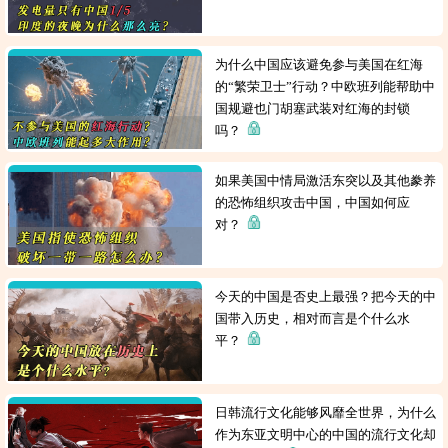
为什么中国应该避免参与美国在红海
的“繁荣卫士”行动？中欧班列能帮助中
国规避也门胡塞武装对红海的封锁
吗？
如果美国中情局激活东突以及其他豢养
的恐怖组织攻击中国，中国如何应
对？
今天的中国是否史上最强？把今天的中
国带入历史，相对而言是个什么水
平？
日韩流行文化能够风靡全世界，为什么
作为东亚文明中心的中国的流行文化却