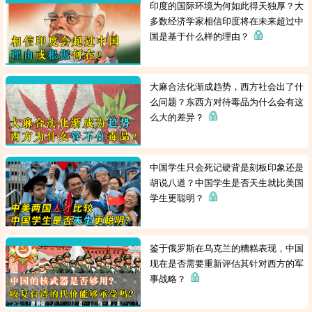
印度的国际环境为何如此得天独厚？大
多数经济学家相信印度将在未来超过中
国是基于什么样的理由？
大麻合法化渐成趋势，西方社会出了什
么问题？东西方对待毒品为什么会有这
么大的差异？
中国学生只会死记硬背是刻板印象还是
胡说八道？中国学生是否天生就比美国
学生更聪明？
鉴于俄罗斯在乌克兰的糟糕表现，中国
现在是否需要重新评估其针对西方的军
事战略？