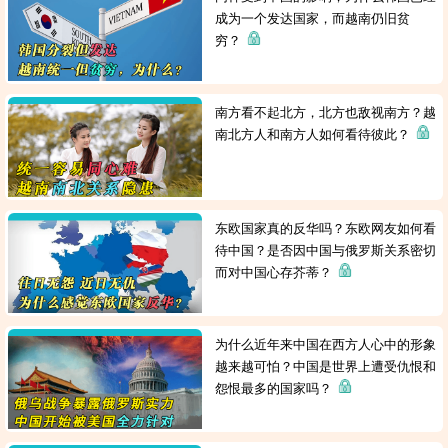
成为一个发达国家，而越南仍旧贫
穷？
南方看不起北方，北方也敌视南方？越
南北方人和南方人如何看待彼此？
东欧国家真的反华吗？东欧网友如何看
待中国？是否因中国与俄罗斯关系密切
而对中国心存芥蒂？
为什么近年来中国在西方人心中的形象
越来越可怕？中国是世界上遭受仇恨和
怨恨最多的国家吗？