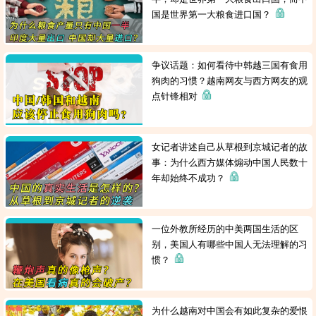
国是世界第一大粮食进口国？
争议话题：如何看待中韩越三国有食用
狗肉的习惯？越南网友与西方网友的观
点针锋相对
女记者讲述自己从草根到京城记者的故
事：为什么西方媒体煽动中国人民数十
年却始终不成功？
一位外教所经历的中美两国生活的区
别，美国人有哪些中国人无法理解的习
惯？
为什么越南对中国会有如此复杂的爱恨