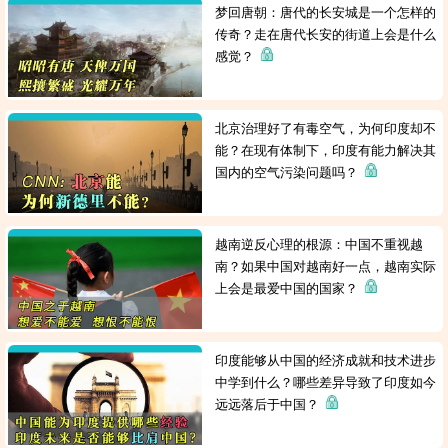
梦回唐朝：唐代的长安城是一个怎样的
传奇？走在唐代长安的街道上会是什么
感觉？
北京治理好了有毒空气，为何印度却不
能？在现有体制下，印度有能力解决其
国内的空气污染问题吗？
越南逆反心理的根源：中国不重视越
南？如果中国对越南好一点，越南实际
上会是最爱中国的国家？
印度能够从中国的经济成就和技术进步
中学到什么？哪些差异导致了印度如今
远远落后于中国？