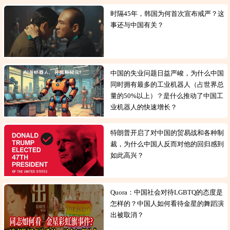
时隔45年，韩国为何首次宣布戒严？这
事还与中国有关？
中国的失业问题日益严峻，为什么中国
同时拥有最多的工业机器人（占世界总
量的50%以上）？是什么推动了中国工
业机器人的快速增长？
特朗普开启了对中国的贸易战和各种制
裁，为什么中国人反而对他的回归感到
如此高兴？
Quora：中国社会对待LGBTQ的态度是
怎样的？中国人如何看待金星的舞蹈演
出被取消？