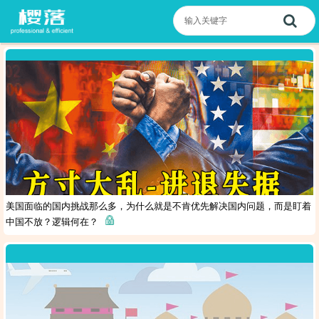
美国面临的国内挑战那么多，为什么就是不肯优先解决国内问题，而是盯着
中国不放？逻辑何在？