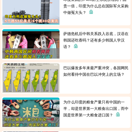
贵一倍，印度为什么总在国际军火采购
中做冤大头？
萨德危机后中韩关系跌入谷底，汉语在
韩国还吃香吗？还有多少韩国人学汉
语？
巴以爆发多年来最严重冲突，各国网民
如何看待中国在巴以冲突上的立场？
为什么印度的粮食产量只有中国的一
半，却是世界第一大粮食出口国，而中
国是世界第一大粮食进口国？