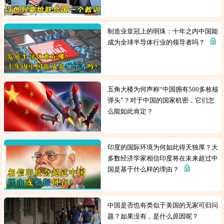
制造业皇冠上的明珠：十年之内中国能
成为全球半导体行业的领导者吗？
五角大楼为何声称“中国拥有500多枚核
弹头”？对于中国的国家机密，它们怎
么能如此肯定？
印度的国际环境为何如此得天独厚？大
多数经济学家相信印度将在未来超过中
国是基于什么样的理由？
中国是否也有类似于美国的无家可归问
题？如果没有，是什么原因呢？