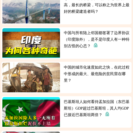
高，最长的桥梁，可以称之为世界上最
好的桥梁建造者吗？
中国与所有陆上邻国都签署了边界协议
（印度除外），是不是印度人有一种特
别古怪的心态？
中国的城市化速度如此之快，在此过程
中形成的最大、最危险的贫民窟在哪
里？
巴基斯坦人如何看待孟加拉国（东巴基
斯坦）GDP超过巴基斯坦，其人均GDP
已接近巴基斯坦两倍？