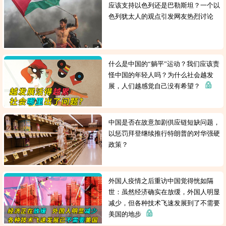
应该支持以色列还是巴勒斯坦？一个以
色列犹太人的观点引发网友热烈讨论
什么是中国的“躺平”运动？我们应该责
怪中国的年轻人吗？为什么社会越发
展，人们越感觉自己没有希望？
中国是否在故意加剧供应链短缺问题，
以惩罚拜登继续推行特朗普的对华强硬
政策？
外国人疫情之后重访中国觉得恍如隔
世：虽然经济确实在放缓，外国人明显
减少，但各种技术飞速发展到了不需要
美国的地步