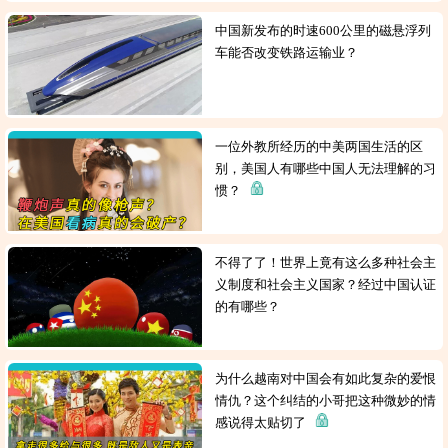
中国新发布的时速600公里的磁悬浮列
车能否改变铁路运输业？
一位外教所经历的中美两国生活的区
别，美国人有哪些中国人无法理解的习
惯？
不得了了！世界上竟有这么多种社会主
义制度和社会主义国家？经过中国认证
的有哪些？
为什么越南对中国会有如此复杂的爱恨
情仇？这个纠结的小哥把这种微妙的情
感说得太贴切了