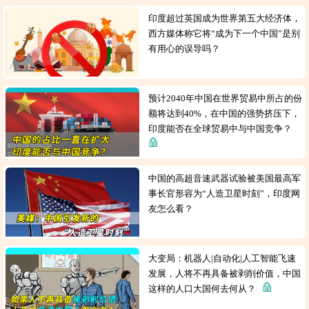
印度超过英国成为世界第五大经济体，
西方媒体称它将“成为下一个中国”是别
有用心的误导吗？
预计2040年中国在世界贸易中所占的份
额将达到40%，在中国的强势挤压下，
印度能否在全球贸易中与中国竞争？
中国的高超音速武器试验被美国最高军
事长官形容为“人造卫星时刻”，印度网
友怎么看？
大变局：机器人|自动化|人工智能飞速
发展，人将不再具备被剥削价值，中国
这样的人口大国何去何从？